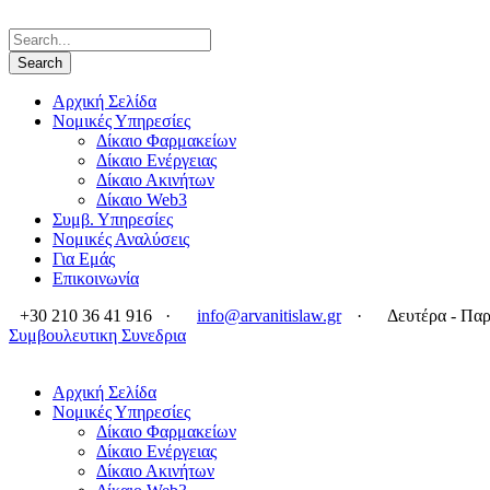
Αρχική Σελίδα
Νομικές Υπηρεσίες
Δίκαιο Φαρμακείων
Δίκαιο Ενέργειας
Δίκαιο Ακινήτων
Δίκαιο Web3
Συμβ. Υπηρεσίες
Νομικές Αναλύσεις
Για Εμάς
Επικοινωνία
+30 210 36 41 916
·
info@arvanitislaw.gr
·
Δευτέρα - Παρ
Συμβουλευτικη Συνεδρια
Αρχική Σελίδα
Νομικές Υπηρεσίες
Δίκαιο Φαρμακείων
Δίκαιο Ενέργειας
Δίκαιο Ακινήτων