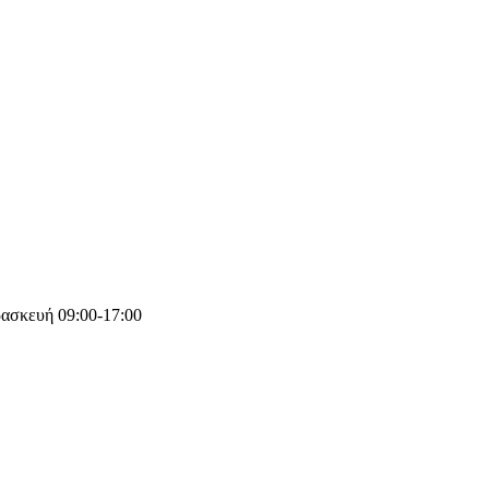
ασκευή 09:00-17:00